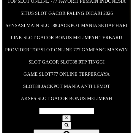
TOP SLOT ONLINE 777 FAVORIT PEMAIN INDONESIA
SITUS SLOT GACOR PALING DICARI 2026
SENSASI MAIN SLOT88 JACKPOT MANIA SETIAP HARI
LINK SLOT GACOR BONUS MELIMPAH TERBARU
PROVIDER TOP SLOT ONLINE 777 GAMPANG MAXWIN
SLOT GACOR SLOT88 RTP TINGGI
GAME SLOT777 ONLINE TERPERCAYA
SLOT88 JACKPOT MANIA ANTI LEMOT
AKSES SLOT GACOR BONUS MELIMPAH