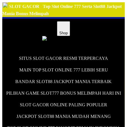
SLOT GACOR
Top Slot Online 777 Serta Slot88 Jackpot
Mania Bonus Melimpah
Shop
SITUS SLOT GACOR RESMI TERPERCAYA
MAIN TOP SLOT ONLINE 777 LEBIH SERU
BANDAR SLOT88 JACKPOT MANIA TERBAIK
PILIHAN GAME SLOT777 BONUS MELIMPAH HARI INI
SLOT GACOR ONLINE PALING POPULER
JACKPOT SLOT88 MANIA MUDAH MENANG