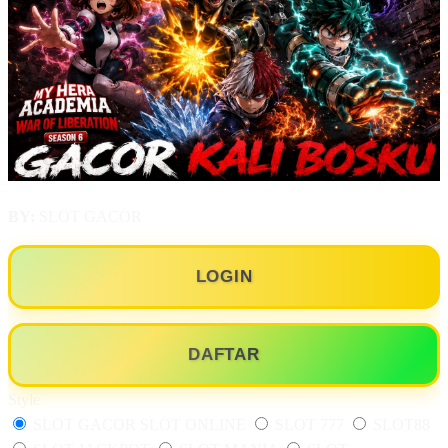
BY:
SLOT GACOR
LOGIN
DAFTAR
Style
SLOT GACOR
SLOT ONLINE
SLOT 777
SLOT88