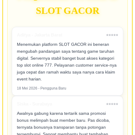
SLOT GACOR
Aditya - Jakarta Barat
⭐⭐⭐⭐⭐
Menemukan platform SLOT GACOR ini beneran
mengubah pandangan saya tentang game taruhan
digital. Servernya stabil banget buat akses kategori
top slot online 777. Pelayanan customer service-nya
juga cepat dan ramah waktu saya nanya cara klaim
event harian.
18 Mei 2026 - Pengguna Baru
Siska - Surabaya
⭐⭐⭐⭐⭐
Awalnya gabung karena tertarik sama promosi
bonus melimpah buat member baru. Pas dicoba,
ternyata bonusnya transparan tanpa potongan
tersembunyi. Sangat membantu buat tambahan