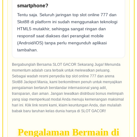
smartphone?
Tentu saja. Seluruh jaringan top slot online 777 dan
Slot88 di platform ini sudah menggunakan teknologi
HTML5 mutakhir, sehingga sangat ringan dan
responsif saat diakses dari perangkat mobile
(Android/iOS) tanpa perlu mengunduh aplikasi
tambahan.
Bergabunglah Bersama SLOT GACOR Sekarang Juga! Menunda
momentum adalah cara terbaik untuk melewatkan peluang.
Sebagai wadah resmi penyedia top slot online 777 dan arena
Slot88 Jackpot Mania, kami berkomitmen penuh untuk menyajikan
pengalaman bertaruh berstandar internasional yang adil,
transparan, dan aman. Jangan lewatkan distribusi bonus melimpah
yang siap memperkuat modal Anda menuju kemenangan maksimal
hari ini. Klik link resmi kami, klaim keuntungan Anda, dan mulailah
babak baru taruhan kelas dunia hanya di SLOT GACOR!
Pengalaman Bermain di