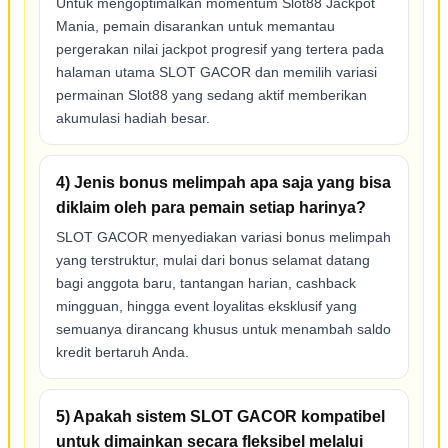
Untuk mengoptimalkan momentum Slot88 Jackpot
Mania, pemain disarankan untuk memantau
pergerakan nilai jackpot progresif yang tertera pada
halaman utama SLOT GACOR dan memilih variasi
permainan Slot88 yang sedang aktif memberikan
akumulasi hadiah besar.
4) Jenis bonus melimpah apa saja yang bisa
diklaim oleh para pemain setiap harinya?
SLOT GACOR menyediakan variasi bonus melimpah
yang terstruktur, mulai dari bonus selamat datang
bagi anggota baru, tantangan harian, cashback
mingguan, hingga event loyalitas eksklusif yang
semuanya dirancang khusus untuk menambah saldo
kredit bertaruh Anda.
5) Apakah sistem SLOT GACOR kompatibel
untuk dimainkan secara fleksibel melalui