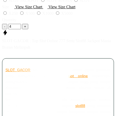
SLOT JACKPOT
SLOT MANIA
SLOT
Size
View Size Chart
View Size Chart
X250
X500
X1000
X5000
Quantity
-
+
SLOT GACOR : Top Slot Online 777 Serta Slot88 Jackpot Mania
Bonus Melimpah
SLOT GACOR
kini hadir sebagai ekosistem digital premium
yang mengintegrasikan jaringan
slot online
terpercaya,
menghadirkan pengalaman bertaruh tingkat tinggi yang sangat
dinantikan oleh para peminat industri hiburan virtual di
Indonesia.
Melalui platform resmi ini, Anda dapat dengan mudah
mengakses variasi game ikonik seperti
slot88
yang terkenal
dengan turnamen eksklusif bertajuk kompetisi jackpot mania