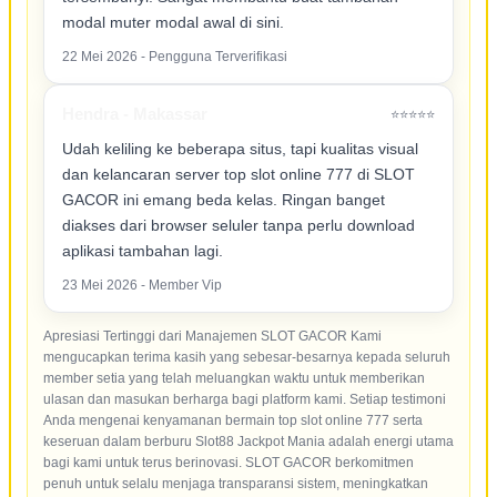
modal muter modal awal di sini.
22 Mei 2026 - Pengguna Terverifikasi
Hendra - Makassar
⭐⭐⭐⭐⭐
Udah keliling ke beberapa situs, tapi kualitas visual
dan kelancaran server top slot online 777 di SLOT
GACOR ini emang beda kelas. Ringan banget
diakses dari browser seluler tanpa perlu download
aplikasi tambahan lagi.
23 Mei 2026 - Member Vip
Apresiasi Tertinggi dari Manajemen SLOT GACOR Kami
mengucapkan terima kasih yang sebesar-besarnya kepada seluruh
member setia yang telah meluangkan waktu untuk memberikan
ulasan dan masukan berharga bagi platform kami. Setiap testimoni
Anda mengenai kenyamanan bermain top slot online 777 serta
keseruan dalam berburu Slot88 Jackpot Mania adalah energi utama
bagi kami untuk terus berinovasi. SLOT GACOR berkomitmen
penuh untuk selalu menjaga transparansi sistem, meningkatkan