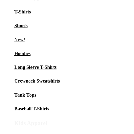
T-Shirts
Shorts
New!
Hoodies
Long Sleeve T-Shirts
Crewneck Sweatshirts
Tank Tops
Baseball T-Shirts
Kids Apparel