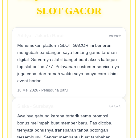
SLOT GACOR
Aditya - Jakarta Barat
⭐⭐⭐⭐⭐
Menemukan platform SLOT GACOR ini beneran
mengubah pandangan saya tentang game taruhan
digital. Servernya stabil banget buat akses kategori
top slot online 777. Pelayanan customer service-nya
juga cepat dan ramah waktu saya nanya cara klaim
event harian.
18 Mei 2026 - Pengguna Baru
Siska - Surabaya
⭐⭐⭐⭐⭐
Awalnya gabung karena tertarik sama promosi
bonus melimpah buat member baru. Pas dicoba,
ternyata bonusnya transparan tanpa potongan
tersembunyi. Sangat membantu buat tambahan