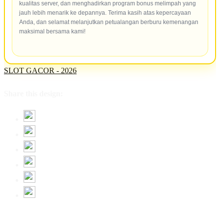
kualitas server, dan menghadirkan program bonus melimpah yang
jauh lebih menarik ke depannya. Terima kasih atas kepercayaan
Anda, dan selamat melanjutkan petualangan berburu kemenangan
maksimal bersama kami!
SLOT GACOR - 2026
Share this design: