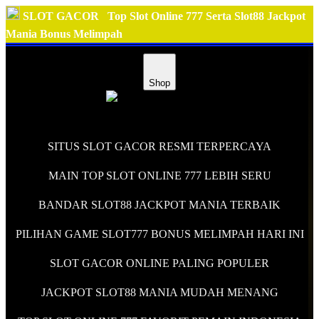
SLOT GACOR
Top Slot Online 777 Serta Slot88 Jackpot
Mania Bonus Melimpah
Shop
SITUS SLOT GACOR RESMI TERPERCAYA
MAIN TOP SLOT ONLINE 777 LEBIH SERU
BANDAR SLOT88 JACKPOT MANIA TERBAIK
PILIHAN GAME SLOT777 BONUS MELIMPAH HARI INI
SLOT GACOR ONLINE PALING POPULER
JACKPOT SLOT88 MANIA MUDAH MENANG