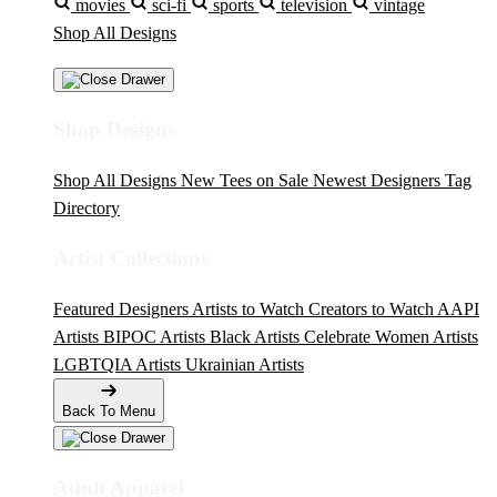
movies
sci-fi
sports
television
vintage
Shop All Designs
Shop Designs
Shop All Designs
New Tees on Sale
Newest Designers
Tag
Directory
Artist Collections
Featured Designers
Artists to Watch
Creators to Watch
AAPI
Artists
BIPOC Artists
Black Artists
Celebrate Women Artists
LGBTQIA Artists
Ukrainian Artists
Back To Menu
Adult Apparel