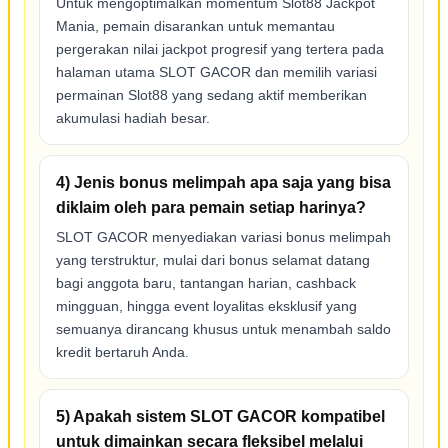
Untuk mengoptimalkan momentum Slot88 Jackpot
Mania, pemain disarankan untuk memantau
pergerakan nilai jackpot progresif yang tertera pada
halaman utama SLOT GACOR dan memilih variasi
permainan Slot88 yang sedang aktif memberikan
akumulasi hadiah besar.
4) Jenis bonus melimpah apa saja yang bisa
diklaim oleh para pemain setiap harinya?
SLOT GACOR menyediakan variasi bonus melimpah
yang terstruktur, mulai dari bonus selamat datang
bagi anggota baru, tantangan harian, cashback
mingguan, hingga event loyalitas eksklusif yang
semuanya dirancang khusus untuk menambah saldo
kredit bertaruh Anda.
5) Apakah sistem SLOT GACOR kompatibel
untuk dimainkan secara fleksibel melalui