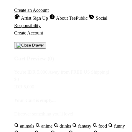
Create an Account
Artist Sign Up
About TeePublic
Social
Responsibility
Create Account
Cart Preview (0)
You're
IDR 5,000
Away from
FREE US Shipping!
$0
IDR 5,000
Your Cart is empty...
Discover something you'll love!
animals
anime
drinks
fantasy
food
funny