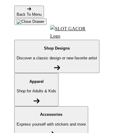
Back To Menu
Shop Designs
Discover a classic design or new favorite artist
Apparel
Shop for Adults & Kids
Accessories
Express yourself with stickers and more