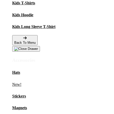
Kids T-Shirts
Kids Hoodie
Kids Long Sleeve T-Shirt
Back To Menu
Accessories
Hats
New!
Stickers
Magnets