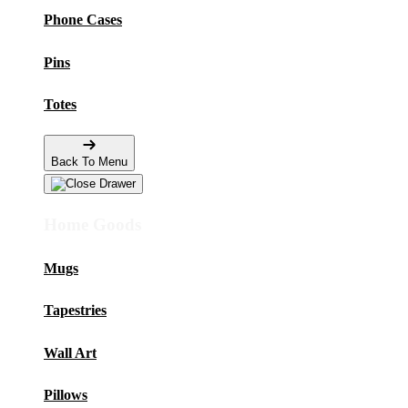
Phone Cases
Pins
Totes
Back To Menu
Home Goods
Mugs
Tapestries
Wall Art
Pillows