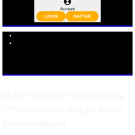
Account
LOGIN
DAFTAR
Explore Categories
Popular Products
Shop All Designs
SLOT GACOR
SLOT ONLINE
SLOT777
SLOT88
SLOT GACOR ONLINE
SLOT GACOR MANIA
SLOT GACOR JACKPOT
Design ID: 74235273
SLOT GACOR : Top Slot Online
777 Serta Slot88 Jackpot Mania
Bonus Melimpah