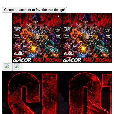
I
IDR 5,000
Create an account to favorite this design!