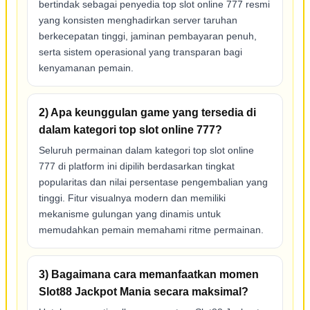
bertindak sebagai penyedia top slot online 777 resmi
yang konsisten menghadirkan server taruhan
berkecepatan tinggi, jaminan pembayaran penuh,
serta sistem operasional yang transparan bagi
kenyamanan pemain.
2) Apa keunggulan game yang tersedia di
dalam kategori top slot online 777?
Seluruh permainan dalam kategori top slot online
777 di platform ini dipilih berdasarkan tingkat
popularitas dan nilai persentase pengembalian yang
tinggi. Fitur visualnya modern dan memiliki
mekanisme gulungan yang dinamis untuk
memudahkan pemain memahami ritme permainan.
3) Bagaimana cara memanfaatkan momen
Slot88 Jackpot Mania secara maksimal?