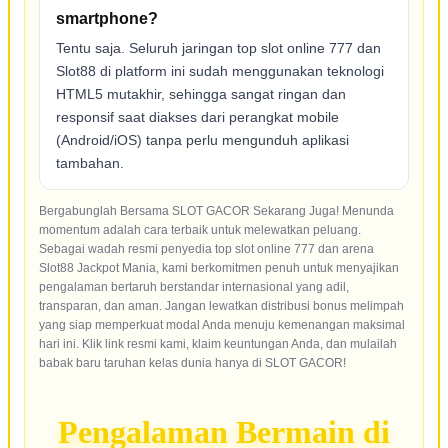
smartphone?
Tentu saja. Seluruh jaringan top slot online 777 dan
Slot88 di platform ini sudah menggunakan teknologi
HTML5 mutakhir, sehingga sangat ringan dan
responsif saat diakses dari perangkat mobile
(Android/iOS) tanpa perlu mengunduh aplikasi
tambahan.
Bergabunglah Bersama SLOT GACOR Sekarang Juga! Menunda
momentum adalah cara terbaik untuk melewatkan peluang.
Sebagai wadah resmi penyedia top slot online 777 dan arena
Slot88 Jackpot Mania, kami berkomitmen penuh untuk menyajikan
pengalaman bertaruh berstandar internasional yang adil,
transparan, dan aman. Jangan lewatkan distribusi bonus melimpah
yang siap memperkuat modal Anda menuju kemenangan maksimal
hari ini. Klik link resmi kami, klaim keuntungan Anda, dan mulailah
babak baru taruhan kelas dunia hanya di SLOT GACOR!
Pengalaman Bermain di