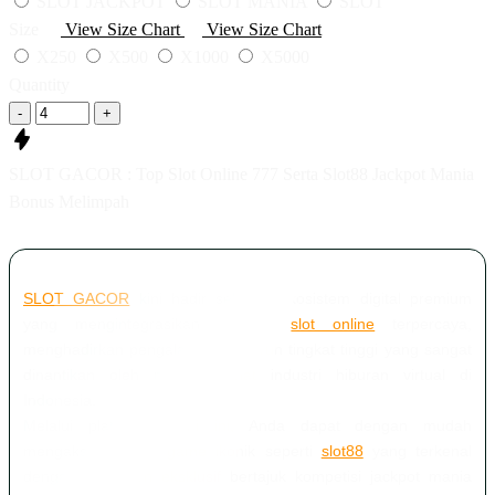
SLOT JACKPOT
SLOT MANIA
SLOT
Size
View Size Chart
View Size Chart
X250
X500
X1000
X5000
Quantity
-
+
SLOT GACOR : Top Slot Online 777 Serta Slot88 Jackpot Mania
Bonus Melimpah
SLOT GACOR
kini hadir sebagai ekosistem digital premium
yang mengintegrasikan jaringan
slot online
terpercaya,
menghadirkan pengalaman bertaruh tingkat tinggi yang sangat
dinantikan oleh para peminat industri hiburan virtual di
Indonesia.
Melalui platform resmi ini, Anda dapat dengan mudah
mengakses variasi game ikonik seperti
slot88
yang terkenal
dengan turnamen eksklusif bertajuk kompetisi jackpot mania