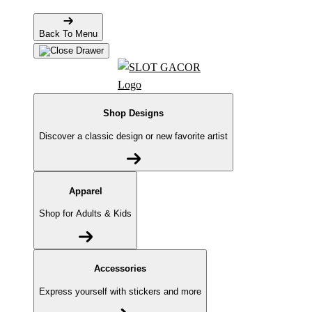
Back To Menu
Shop Designs
Discover a classic design or new favorite artist
Apparel
Shop for Adults & Kids
Accessories
Express yourself with stickers and more