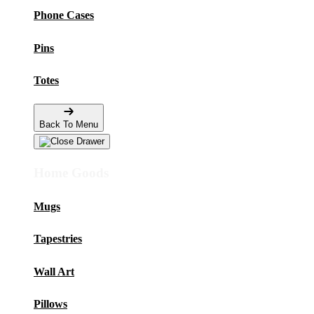
Phone Cases
Pins
Totes
Back To Menu
Home Goods
Mugs
Tapestries
Wall Art
Pillows