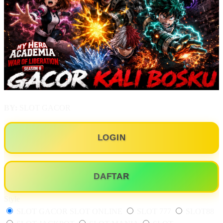
BY:
SLOT GACOR
LOGIN
DAFTAR
Style
SLOT GACOR
SLOT ONLINE
SLOT 777
SLOT88