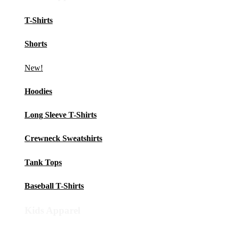
T-Shirts
Shorts
New!
Hoodies
Long Sleeve T-Shirts
Crewneck Sweatshirts
Tank Tops
Baseball T-Shirts
Kids Apparel