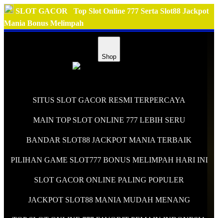
SLOT GACOR
Top Slot Online 777 Serta Slot88 Jackpot
Mania Bonus Melimpah
Shop
SITUS SLOT GACOR RESMI TERPERCAYA
MAIN TOP SLOT ONLINE 777 LEBIH SERU
BANDAR SLOT88 JACKPOT MANIA TERBAIK
PILIHAN GAME SLOT777 BONUS MELIMPAH HARI INI
SLOT GACOR ONLINE PALING POPULER
JACKPOT SLOT88 MANIA MUDAH MENANG