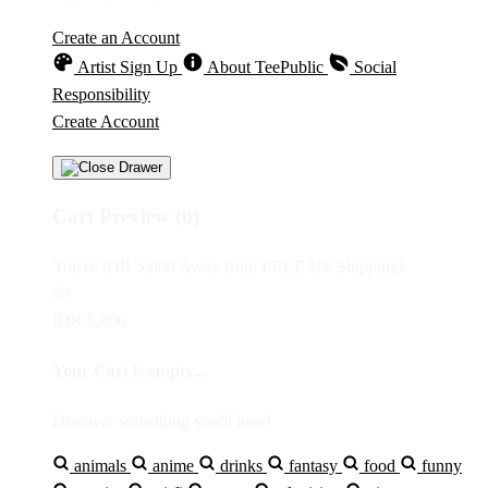
Create an Account
Artist Sign Up
About TeePublic
Social
Responsibility
Create Account
Cart Preview (0)
You're
IDR 5,000
Away from
FREE US Shipping!
$0
IDR 5,000
Your Cart is empty...
Discover something you'll love!
animals
anime
drinks
fantasy
food
funny