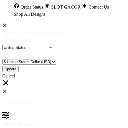
Order Status
SLOT GACOR
Contact Us
Shop All Designs
Update Your Browsing Preferences
Shipping Country:
Currency:
Cancel
Katie:
5'10"
160
Select your person: