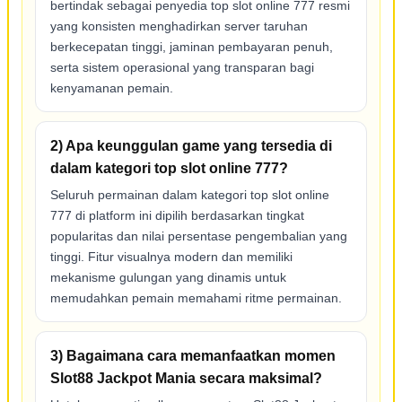
bertindak sebagai penyedia top slot online 777 resmi
yang konsisten menghadirkan server taruhan
berkecepatan tinggi, jaminan pembayaran penuh,
serta sistem operasional yang transparan bagi
kenyamanan pemain.
2) Apa keunggulan game yang tersedia di
dalam kategori top slot online 777?
Seluruh permainan dalam kategori top slot online
777 di platform ini dipilih berdasarkan tingkat
popularitas dan nilai persentase pengembalian yang
tinggi. Fitur visualnya modern dan memiliki
mekanisme gulungan yang dinamis untuk
memudahkan pemain memahami ritme permainan.
3) Bagaimana cara memanfaatkan momen
Slot88 Jackpot Mania secara maksimal?