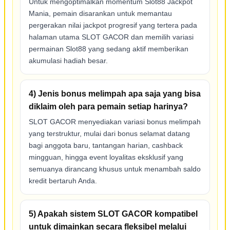
Untuk mengoptimalkan momentum Slot88 Jackpot
Mania, pemain disarankan untuk memantau
pergerakan nilai jackpot progresif yang tertera pada
halaman utama SLOT GACOR dan memilih variasi
permainan Slot88 yang sedang aktif memberikan
akumulasi hadiah besar.
4) Jenis bonus melimpah apa saja yang bisa
diklaim oleh para pemain setiap harinya?
SLOT GACOR menyediakan variasi bonus melimpah
yang terstruktur, mulai dari bonus selamat datang
bagi anggota baru, tantangan harian, cashback
mingguan, hingga event loyalitas eksklusif yang
semuanya dirancang khusus untuk menambah saldo
kredit bertaruh Anda.
5) Apakah sistem SLOT GACOR kompatibel
untuk dimainkan secara fleksibel melalui