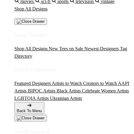
movies
sci-fi
sports
television
vintage
Shop All Designs
Shop Designs
Shop All Designs
New Tees on Sale
Newest Designers
Tag
Directory
Artist Collections
Featured Designers
Artists to Watch
Creators to Watch
AAPI
Artists
BIPOC Artists
Black Artists
Celebrate Women Artists
LGBTQIA Artists
Ukrainian Artists
Back To Menu
Adult Apparel