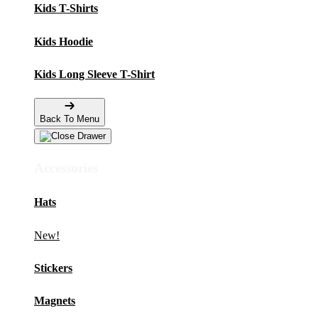
Kids T-Shirts
Kids Hoodie
Kids Long Sleeve T-Shirt
Back To Menu
Accessories
Hats
New!
Stickers
Magnets