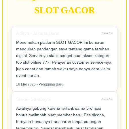
SLOT GACOR
Aditya - Jakarta Barat
⭐⭐⭐⭐⭐
Menemukan platform SLOT GACOR ini beneran
mengubah pandangan saya tentang game taruhan
digital. Servernya stabil banget buat akses kategori
top slot online 777. Pelayanan customer service-nya
juga cepat dan ramah waktu saya nanya cara klaim
event harian.
18 Mei 2026 - Pengguna Baru
Siska - Surabaya
⭐⭐⭐⭐⭐
Awalnya gabung karena tertarik sama promosi
bonus melimpah buat member baru. Pas dicoba,
ternyata bonusnya transparan tanpa potongan
tersembunyi. Sangat membantu buat tambahan