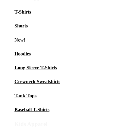
T-Shirts
Shorts
New!
Hoodies
Long Sleeve T-Shirts
Crewneck Sweatshirts
Tank Tops
Baseball T-Shirts
Kids Apparel