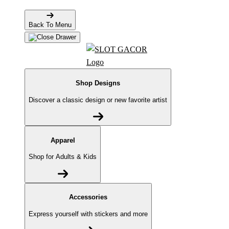
Back To Menu
Shop Designs
Discover a classic design or new favorite artist
Apparel
Shop for Adults & Kids
Accessories
Express yourself with stickers and more