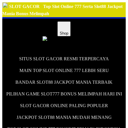
SLOT GACOR
Top Slot Online 777 Serta Slot88 Jackpot
Mania Bonus Melimpah
Shop
SITUS SLOT GACOR RESMI TERPERCAYA
MAIN TOP SLOT ONLINE 777 LEBIH SERU
BANDAR SLOT88 JACKPOT MANIA TERBAIK
PILIHAN GAME SLOT777 BONUS MELIMPAH HARI INI
SLOT GACOR ONLINE PALING POPULER
JACKPOT SLOT88 MANIA MUDAH MENANG