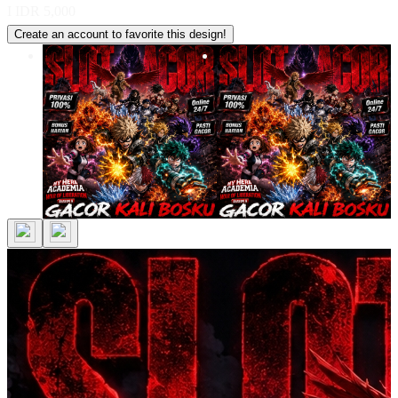
I
IDR 5,000
Create an account to favorite this design!