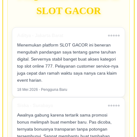
SLOT GACOR
Aditya - Jakarta Barat
⭐⭐⭐⭐⭐
Menemukan platform SLOT GACOR ini beneran
mengubah pandangan saya tentang game taruhan
digital. Servernya stabil banget buat akses kategori
top slot online 777. Pelayanan customer service-nya
juga cepat dan ramah waktu saya nanya cara klaim
event harian.
18 Mei 2026 - Pengguna Baru
Siska - Surabaya
⭐⭐⭐⭐⭐
Awalnya gabung karena tertarik sama promosi
bonus melimpah buat member baru. Pas dicoba,
ternyata bonusnya transparan tanpa potongan
tersembunyi. Sangat membantu buat tambahan