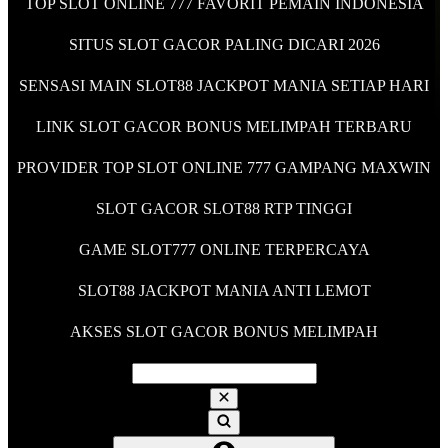
TOP SLOT ONLINE 777 FAVORIT PEMAIN INDONESIA
SITUS SLOT GACOR PALING DICARI 2026
SENSASI MAIN SLOT88 JACKPOT MANIA SETIAP HARI
LINK SLOT GACOR BONUS MELIMPAH TERBARU
PROVIDER TOP SLOT ONLINE 777 GAMPANG MAXWIN
SLOT GACOR SLOT88 RTP TINGGI
GAME SLOT777 ONLINE TERPERCAYA
SLOT88 JACKPOT MANIA ANTI LEMOT
AKSES SLOT GACOR BONUS MELIMPAH