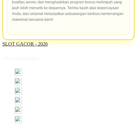
kualitas server, dan menghadirkan program bonus melimpah yang
jauh lebih menarik ke depannya. Terima kasih atas kepercayaan
Anda, dan selamat melanjutkan petualangan berburu kemenangan
maksimal bersama kami!
SLOT GACOR - 2026
Share this design: