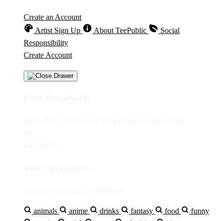
Create an Account
Artist Sign Up
About TeePublic
Social
Responsibility
Create Account
Cart Preview (0)
You're
IDR 5,000
Away from
FREE US Shipping!
$0
IDR 5,000
Your Cart is empty...
Discover something you'll love!
animals
anime
drinks
fantasy
food
funny