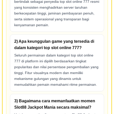
bertindak sebagai penyedia top slot online 777 resmi
yang konsisten menghadirkan server taruhan
berkecepatan tinggi, jaminan pembayaran penuh,
serta sistem operasional yang transparan bagi
kenyamanan pemain.
2) Apa keunggulan game yang tersedia di
dalam kategori top slot online 777?
Seluruh permainan dalam kategori top slot online
777 di platform ini dipilih berdasarkan tingkat
popularitas dan nilai persentase pengembalian yang
tinggi. Fitur visualnya modern dan memiliki
mekanisme gulungan yang dinamis untuk
memudahkan pemain memahami ritme permainan.
3) Bagaimana cara memanfaatkan momen
Slot88 Jackpot Mania secara maksimal?