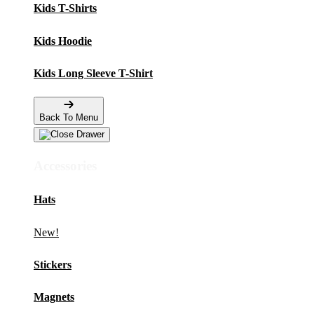
Kids T-Shirts
Kids Hoodie
Kids Long Sleeve T-Shirt
Back To Menu
Accessories
Hats
New!
Stickers
Magnets