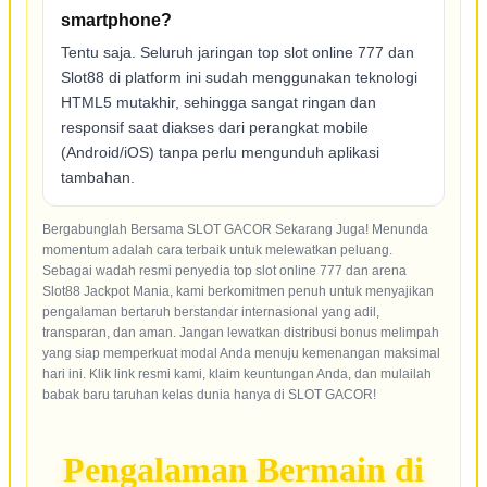
smartphone?
Tentu saja. Seluruh jaringan top slot online 777 dan
Slot88 di platform ini sudah menggunakan teknologi
HTML5 mutakhir, sehingga sangat ringan dan
responsif saat diakses dari perangkat mobile
(Android/iOS) tanpa perlu mengunduh aplikasi
tambahan.
Bergabunglah Bersama SLOT GACOR Sekarang Juga! Menunda
momentum adalah cara terbaik untuk melewatkan peluang.
Sebagai wadah resmi penyedia top slot online 777 dan arena
Slot88 Jackpot Mania, kami berkomitmen penuh untuk menyajikan
pengalaman bertaruh berstandar internasional yang adil,
transparan, dan aman. Jangan lewatkan distribusi bonus melimpah
yang siap memperkuat modal Anda menuju kemenangan maksimal
hari ini. Klik link resmi kami, klaim keuntungan Anda, dan mulailah
babak baru taruhan kelas dunia hanya di SLOT GACOR!
Pengalaman Bermain di