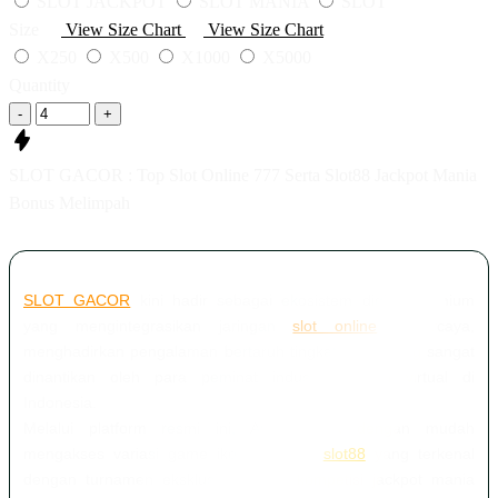
SLOT JACKPOT
SLOT MANIA
SLOT
Size
View Size Chart
View Size Chart
X250
X500
X1000
X5000
Quantity
-
+
SLOT GACOR : Top Slot Online 777 Serta Slot88 Jackpot Mania
Bonus Melimpah
SLOT GACOR
kini hadir sebagai ekosistem digital premium
yang mengintegrasikan jaringan
slot online
terpercaya,
menghadirkan pengalaman bertaruh tingkat tinggi yang sangat
dinantikan oleh para peminat industri hiburan virtual di
Indonesia.
Melalui platform resmi ini, Anda dapat dengan mudah
mengakses variasi game ikonik seperti
slot88
yang terkenal
dengan turnamen eksklusif bertajuk kompetisi jackpot mania