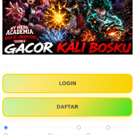
BY:
SLOT GACOR
LOGIN
DAFTAR
Style
SLOT GACOR
SLOT ONLINE
SLOT 777
SLOT88