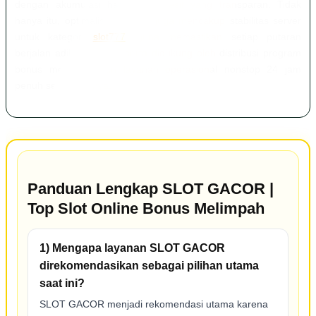
dengan akumulasi hadiah progresif yang transparan. Tidak
hanya itu, optimalisasi sistem juga mencakup stabilitas server
untuk kategori
slot777
, guna memastikan setiap putaran
berjalan adil, responsif, serta didukung oleh distribusi program
bonus melimpah dan layanan operasional nonstop 24 jam
penuh setiap harinya.
Panduan Lengkap SLOT GACOR |
Top Slot Online Bonus Melimpah
1) Mengapa layanan SLOT GACOR
direkomendasikan sebagai pilihan utama
saat ini?
SLOT GACOR menjadi rekomendasi utama karena