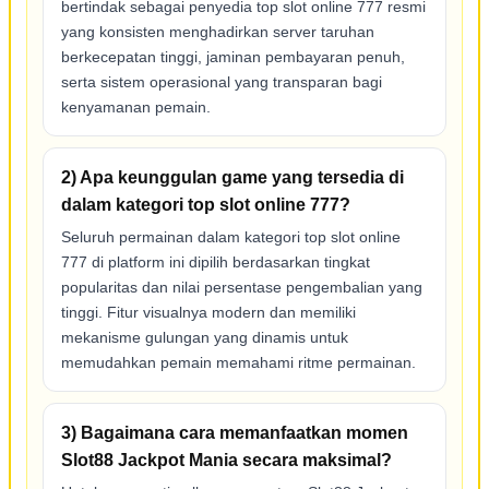
bertindak sebagai penyedia top slot online 777 resmi
yang konsisten menghadirkan server taruhan
berkecepatan tinggi, jaminan pembayaran penuh,
serta sistem operasional yang transparan bagi
kenyamanan pemain.
2) Apa keunggulan game yang tersedia di
dalam kategori top slot online 777?
Seluruh permainan dalam kategori top slot online
777 di platform ini dipilih berdasarkan tingkat
popularitas dan nilai persentase pengembalian yang
tinggi. Fitur visualnya modern dan memiliki
mekanisme gulungan yang dinamis untuk
memudahkan pemain memahami ritme permainan.
3) Bagaimana cara memanfaatkan momen
Slot88 Jackpot Mania secara maksimal?