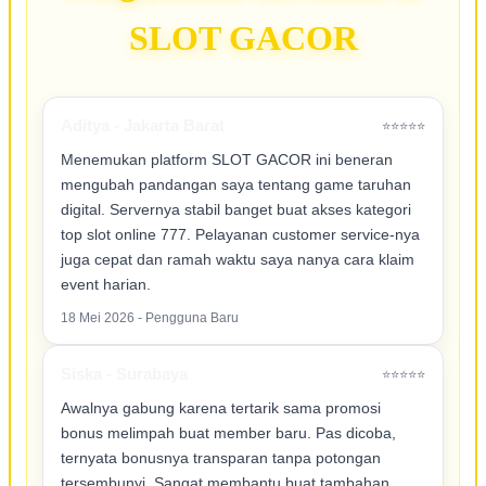
SLOT GACOR
Aditya - Jakarta Barat
⭐⭐⭐⭐⭐
Menemukan platform SLOT GACOR ini beneran
mengubah pandangan saya tentang game taruhan
digital. Servernya stabil banget buat akses kategori
top slot online 777. Pelayanan customer service-nya
juga cepat dan ramah waktu saya nanya cara klaim
event harian.
18 Mei 2026 - Pengguna Baru
Siska - Surabaya
⭐⭐⭐⭐⭐
Awalnya gabung karena tertarik sama promosi
bonus melimpah buat member baru. Pas dicoba,
ternyata bonusnya transparan tanpa potongan
tersembunyi. Sangat membantu buat tambahan