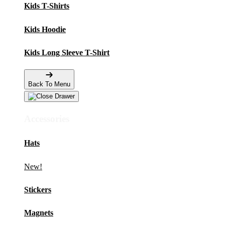
Kids T-Shirts
Kids Hoodie
Kids Long Sleeve T-Shirt
Back To Menu
Accessories
Hats
New!
Stickers
Magnets