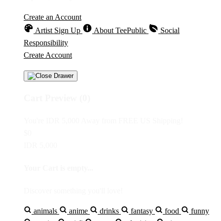
Create an Account
Artist Sign Up
About TeePublic
Social
Responsibility
Create Account
Cart Preview (0)
You're
IDR 5,000
Away from
FREE US Shipping!
$0
IDR 5,000
Your Cart is empty...
Discover something you'll love!
animals
anime
drinks
fantasy
food
funny