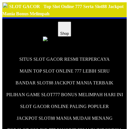
SLOT GACOR
Top Slot Online 777 Serta Slot88 Jackpot
Mania Bonus Melimpah
Shop
SITUS SLOT GACOR RESMI TERPERCAYA
MAIN TOP SLOT ONLINE 777 LEBIH SERU
BANDAR SLOT88 JACKPOT MANIA TERBAIK
PILIHAN GAME SLOT777 BONUS MELIMPAH HARI INI
SLOT GACOR ONLINE PALING POPULER
JACKPOT SLOT88 MANIA MUDAH MENANG