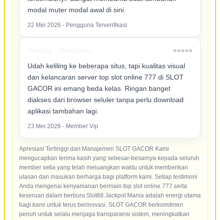
modal muter modal awal di sini.
22 Mei 2026 - Pengguna Terverifikasi
Hendra - Makassar
⭐⭐⭐⭐⭐
Udah keliling ke beberapa situs, tapi kualitas visual
dan kelancaran server top slot online 777 di SLOT
GACOR ini emang beda kelas. Ringan banget
diakses dari browser seluler tanpa perlu download
aplikasi tambahan lagi.
23 Mei 2026 - Member Vip
Apresiasi Tertinggi dari Manajemen SLOT GACOR Kami
mengucapkan terima kasih yang sebesar-besarnya kepada seluruh
member setia yang telah meluangkan waktu untuk memberikan
ulasan dan masukan berharga bagi platform kami. Setiap testimoni
Anda mengenai kenyamanan bermain top slot online 777 serta
keseruan dalam berburu Slot88 Jackpot Mania adalah energi utama
bagi kami untuk terus berinovasi. SLOT GACOR berkomitmen
penuh untuk selalu menjaga transparansi sistem, meningkatkan