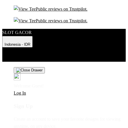
SLOT GACOR
Indonesia - IDR
Product Safety
Intellectual Property Policy
CA: Do Not Sell My
Personal Information
Privacy Policy
Terms
Welcome Guest!
Log In
Sign Up
Create an account to save your favorite designs for viewing
anytime, on any device.