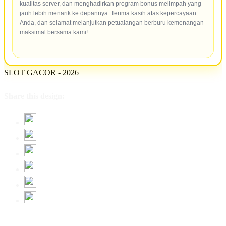
kualitas server, dan menghadirkan program bonus melimpah yang
jauh lebih menarik ke depannya. Terima kasih atas kepercayaan
Anda, dan selamat melanjutkan petualangan berburu kemenangan
maksimal bersama kami!
SLOT GACOR - 2026
Share this design: