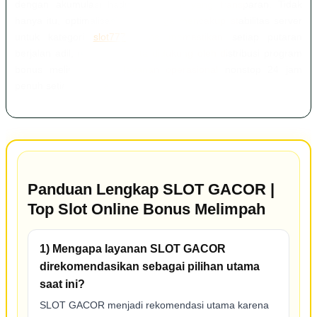
dengan akumulasi hadiah progresif yang transparan. Tidak
hanya itu, optimalisasi sistem juga mencakup stabilitas server
untuk kategori
slot777
, guna memastikan setiap putaran
berjalan adil, responsif, serta didukung oleh distribusi program
bonus melimpah dan layanan operasional nonstop 24 jam
penuh setiap harinya.
Panduan Lengkap SLOT GACOR |
Top Slot Online Bonus Melimpah
1) Mengapa layanan SLOT GACOR
direkomendasikan sebagai pilihan utama
saat ini?
SLOT GACOR menjadi rekomendasi utama karena