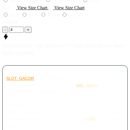
SLOT JACKPOT
SLOT MANIA
SLOT
Size
View Size Chart
View Size Chart
X250
X500
X1000
X5000
Quantity
-
+
SLOT GACOR : Top Slot Online 777 Serta Slot88 Jackpot Mania
Bonus Melimpah
SLOT GACOR
kini hadir sebagai ekosistem digital premium
yang mengintegrasikan jaringan
slot online
terpercaya,
menghadirkan pengalaman bertaruh tingkat tinggi yang sangat
dinantikan oleh para peminat industri hiburan virtual di
Indonesia.
Melalui platform resmi ini, Anda dapat dengan mudah
mengakses variasi game ikonik seperti
slot88
yang terkenal
dengan turnamen eksklusif bertajuk kompetisi jackpot mania