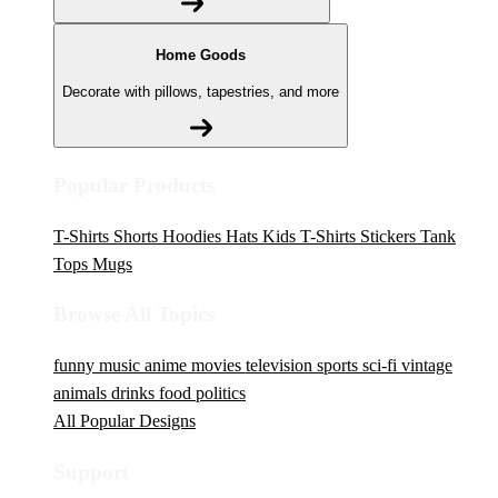
Home Goods
Decorate with pillows, tapestries, and more
Popular Products
T-Shirts
Shorts
Hoodies
Hats
Kids T-Shirts
Stickers
Tank
Tops
Mugs
Browse All Topics
funny
music
anime
movies
television
sports
sci-fi
vintage
animals
drinks
food
politics
All Popular Designs
Support