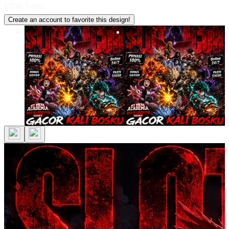
I
IDR 5,000
Create an account to favorite this design!