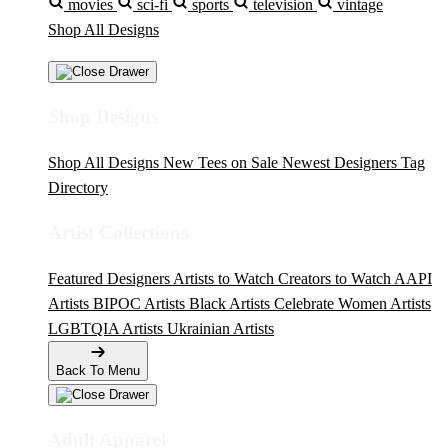
movies
sci-fi
sports
television
vintage
Shop All Designs
Shop Designs
Shop All Designs
New Tees on Sale
Newest Designers
Tag
Directory
Artist Collections
Featured Designers
Artists to Watch
Creators to Watch
AAPI
Artists
BIPOC Artists
Black Artists
Celebrate Women Artists
LGBTQIA Artists
Ukrainian Artists
Back To Menu
Adult Apparel