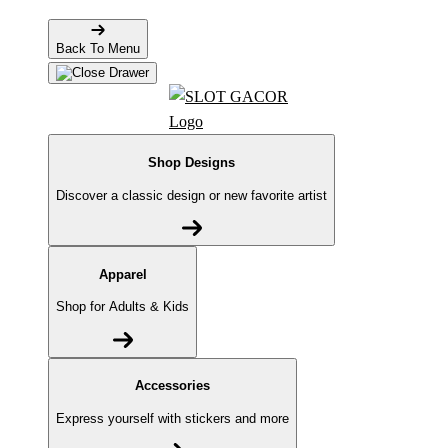
Back To Menu
Shop Designs
Discover a classic design or new favorite artist
Apparel
Shop for Adults & Kids
Accessories
Express yourself with stickers and more