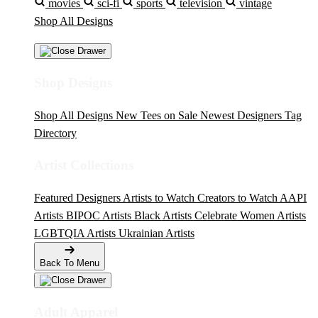
movies
sci-fi
sports
television
vintage
Shop All Designs
Shop Designs
Shop All Designs
New Tees on Sale
Newest Designers
Tag
Directory
Artist Collections
Featured Designers
Artists to Watch
Creators to Watch
AAPI
Artists
BIPOC Artists
Black Artists
Celebrate Women Artists
LGBTQIA Artists
Ukrainian Artists
Back To Menu
Adult Apparel