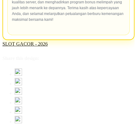
kualitas server, dan menghadirkan program bonus melimpah yang
jauh lebih menarik ke depannya. Terima kasih atas kepercayaan
Anda, dan selamat melanjutkan petualangan berburu kemenangan
maksimal bersama kami!
SLOT GACOR - 2026
Share this design: