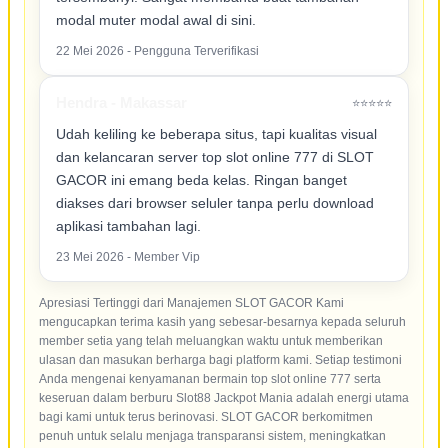
modal muter modal awal di sini.
22 Mei 2026 - Pengguna Terverifikasi
Hendra - Makassar
⭐⭐⭐⭐⭐
Udah keliling ke beberapa situs, tapi kualitas visual
dan kelancaran server top slot online 777 di SLOT
GACOR ini emang beda kelas. Ringan banget
diakses dari browser seluler tanpa perlu download
aplikasi tambahan lagi.
23 Mei 2026 - Member Vip
Apresiasi Tertinggi dari Manajemen SLOT GACOR Kami
mengucapkan terima kasih yang sebesar-besarnya kepada seluruh
member setia yang telah meluangkan waktu untuk memberikan
ulasan dan masukan berharga bagi platform kami. Setiap testimoni
Anda mengenai kenyamanan bermain top slot online 777 serta
keseruan dalam berburu Slot88 Jackpot Mania adalah energi utama
bagi kami untuk terus berinovasi. SLOT GACOR berkomitmen
penuh untuk selalu menjaga transparansi sistem, meningkatkan