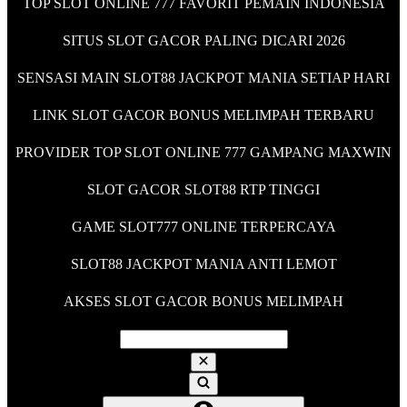
TOP SLOT ONLINE 777 FAVORIT PEMAIN INDONESIA
SITUS SLOT GACOR PALING DICARI 2026
SENSASI MAIN SLOT88 JACKPOT MANIA SETIAP HARI
LINK SLOT GACOR BONUS MELIMPAH TERBARU
PROVIDER TOP SLOT ONLINE 777 GAMPANG MAXWIN
SLOT GACOR SLOT88 RTP TINGGI
GAME SLOT777 ONLINE TERPERCAYA
SLOT88 JACKPOT MANIA ANTI LEMOT
AKSES SLOT GACOR BONUS MELIMPAH