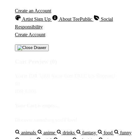
Create an Account
Artist Sign Up
About TeePublic
Social
Responsibility
Create Account
Cart Preview (0)
You're
IDR 5,000
Away from
FREE US Shipping!
$0
IDR 5,000
Your Cart is empty...
Discover something you'll love!
animals
anime
drinks
fantasy
food
funny