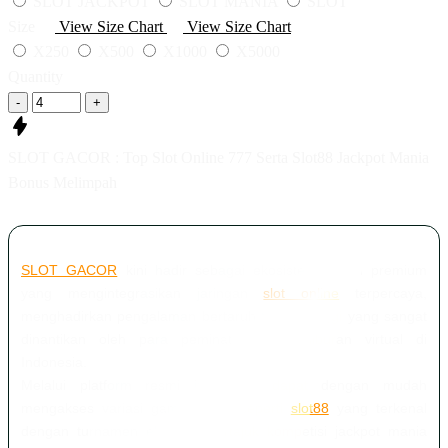
SLOT JACKPOT
SLOT MANIA
SLOT
Size
View Size Chart
View Size Chart
X250
X500
X1000
X5000
Quantity
-
+
SLOT GACOR : Top Slot Online 777 Serta Slot88 Jackpot Mania
Bonus Melimpah
SLOT GACOR
kini hadir sebagai ekosistem digital premium
yang mengintegrasikan jaringan
slot online
terpercaya,
menghadirkan pengalaman bertaruh tingkat tinggi yang sangat
dinantikan oleh para peminat industri hiburan virtual di
Indonesia.
Melalui platform resmi ini, Anda dapat dengan mudah
mengakses variasi game ikonik seperti
slot88
yang terkenal
dengan turnamen eksklusif bertajuk kompetisi jackpot mania