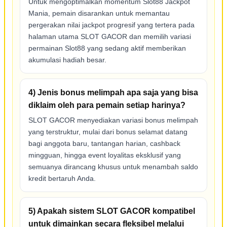
Untuk mengoptimalkan momentum Slot88 Jackpot
Mania, pemain disarankan untuk memantau
pergerakan nilai jackpot progresif yang tertera pada
halaman utama SLOT GACOR dan memilih variasi
permainan Slot88 yang sedang aktif memberikan
akumulasi hadiah besar.
4) Jenis bonus melimpah apa saja yang bisa
diklaim oleh para pemain setiap harinya?
SLOT GACOR menyediakan variasi bonus melimpah
yang terstruktur, mulai dari bonus selamat datang
bagi anggota baru, tantangan harian, cashback
mingguan, hingga event loyalitas eksklusif yang
semuanya dirancang khusus untuk menambah saldo
kredit bertaruh Anda.
5) Apakah sistem SLOT GACOR kompatibel
untuk dimainkan secara fleksibel melalui