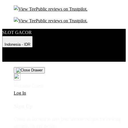
SLOT GACOR
Indonesia - IDR
Product Safety
Intellectual Property Policy
CA: Do Not Sell My
Personal Information
Privacy Policy
Terms
Welcome Guest!
Log In
Sign Up
Create an account to save your favorite designs for viewing
anytime, on any device.