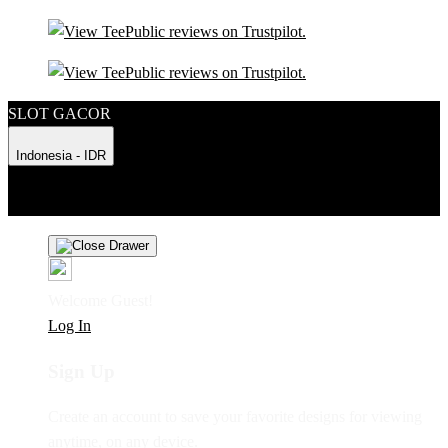
SLOT GACOR
Indonesia - IDR
Product Safety
Intellectual Property Policy
CA: Do Not Sell My
Personal Information
Privacy Policy
Terms
Welcome Guest!
Log In
Sign Up
Create an account to save your favorite designs for viewing
anytime, on any device.