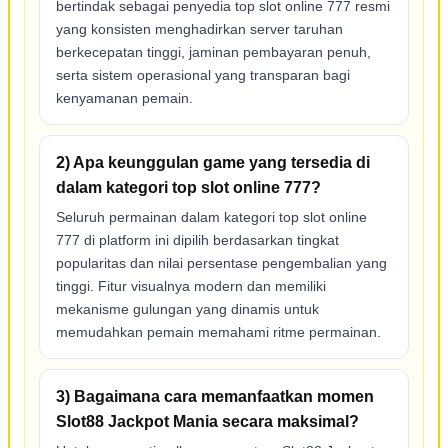
bertindak sebagai penyedia top slot online 777 resmi
yang konsisten menghadirkan server taruhan
berkecepatan tinggi, jaminan pembayaran penuh,
serta sistem operasional yang transparan bagi
kenyamanan pemain.
2) Apa keunggulan game yang tersedia di
dalam kategori top slot online 777?
Seluruh permainan dalam kategori top slot online
777 di platform ini dipilih berdasarkan tingkat
popularitas dan nilai persentase pengembalian yang
tinggi. Fitur visualnya modern dan memiliki
mekanisme gulungan yang dinamis untuk
memudahkan pemain memahami ritme permainan.
3) Bagaimana cara memanfaatkan momen
Slot88 Jackpot Mania secara maksimal?