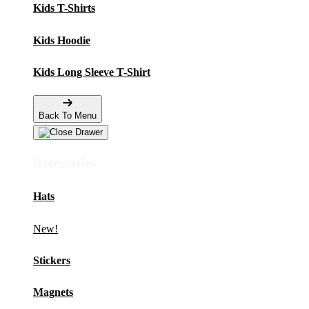
Kids T-Shirts
Kids Hoodie
Kids Long Sleeve T-Shirt
Back To Menu
Accessories
Hats
New!
Stickers
Magnets