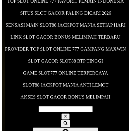
TOP SLOT ONLINE 777 FAVORIT PEMAIN INDONESIA
SITUS SLOT GACOR PALING DICARI 2026
SENSASI MAIN SLOT88 JACKPOT MANIA SETIAP HARI
LINK SLOT GACOR BONUS MELIMPAH TERBARU
PROVIDER TOP SLOT ONLINE 777 GAMPANG MAXWIN
SLOT GACOR SLOT88 RTP TINGGI
GAME SLOT777 ONLINE TERPERCAYA
SLOT88 JACKPOT MANIA ANTI LEMOT
AKSES SLOT GACOR BONUS MELIMPAH