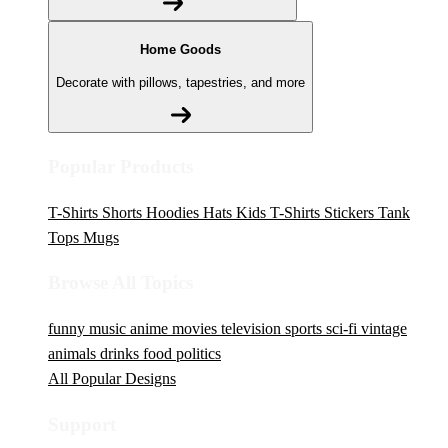
Home Goods
Decorate with pillows, tapestries, and more
Popular Products
T-Shirts
Shorts
Hoodies
Hats
Kids T-Shirts
Stickers
Tank
Tops
Mugs
Browse All Topics
funny
music
anime
movies
television
sports
sci-fi
vintage
animals
drinks
food
politics
All Popular Designs
Support