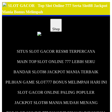
SLOT GACOR
Top Slot Online 777 Serta Slot88 Jackpot
Mania Bonus Melimpah
Shop
SITUS SLOT GACOR RESMI TERPERCAYA
MAIN TOP SLOT ONLINE 777 LEBIH SERU
BANDAR SLOT88 JACKPOT MANIA TERBAIK
PILIHAN GAME SLOT777 BONUS MELIMPAH HARI INI
SLOT GACOR ONLINE PALING POPULER
JACKPOT SLOT88 MANIA MUDAH MENANG