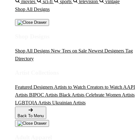
movies
sci-fi
sports
television
vintage
Shop All Designs
Shop Designs
Shop All Designs
New Tees on Sale
Newest Designers
Tag
Directory
Artist Collections
Featured Designers
Artists to Watch
Creators to Watch
AAPI
Artists
BIPOC Artists
Black Artists
Celebrate Women Artists
LGBTQIA Artists
Ukrainian Artists
Back To Menu
Adult Apparel