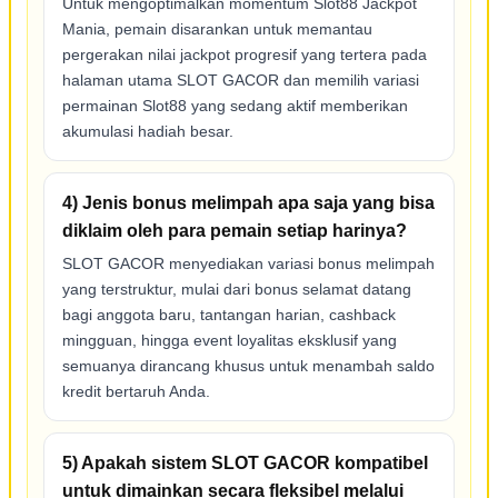
Untuk mengoptimalkan momentum Slot88 Jackpot
Mania, pemain disarankan untuk memantau
pergerakan nilai jackpot progresif yang tertera pada
halaman utama SLOT GACOR dan memilih variasi
permainan Slot88 yang sedang aktif memberikan
akumulasi hadiah besar.
4) Jenis bonus melimpah apa saja yang bisa
diklaim oleh para pemain setiap harinya?
SLOT GACOR menyediakan variasi bonus melimpah
yang terstruktur, mulai dari bonus selamat datang
bagi anggota baru, tantangan harian, cashback
mingguan, hingga event loyalitas eksklusif yang
semuanya dirancang khusus untuk menambah saldo
kredit bertaruh Anda.
5) Apakah sistem SLOT GACOR kompatibel
untuk dimainkan secara fleksibel melalui