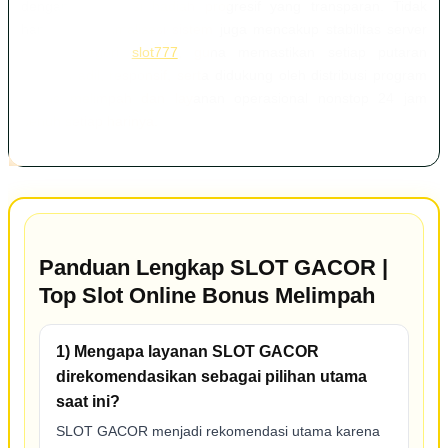
dengan akumulasi hadiah progresif yang transparan. Tidak
hanya itu, optimalisasi sistem juga mencakup stabilitas server
untuk kategori
slot777
, guna memastikan setiap putaran
berjalan adil, responsif, serta didukung oleh distribusi program
bonus melimpah dan layanan operasional nonstop 24 jam
penuh setiap harinya.
Panduan Lengkap SLOT GACOR |
Top Slot Online Bonus Melimpah
1) Mengapa layanan SLOT GACOR
direkomendasikan sebagai pilihan utama
saat ini?
SLOT GACOR menjadi rekomendasi utama karena