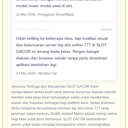
modal muter modal awal di sini.
22 Mei 2026 - Pengguna Terverifikasi
Hendra - Makassar
⭐⭐⭐⭐⭐
Udah keliling ke beberapa situs, tapi kualitas visual
dan kelancaran server top slot online 777 di SLOT
GACOR ini emang beda kelas. Ringan banget
diakses dari browser seluler tanpa perlu download
aplikasi tambahan lagi.
23 Mei 2026 - Member Vip
Apresiasi Tertinggi dari Manajemen SLOT GACOR Kami
mengucapkan terima kasih yang sebesar-besarnya kepada seluruh
member setia yang telah meluangkan waktu untuk memberikan
ulasan dan masukan berharga bagi platform kami. Setiap testimoni
Anda mengenai kenyamanan bermain top slot online 777 serta
keseruan dalam berburu Slot88 Jackpot Mania adalah energi utama
bagi kami untuk terus berinovasi. SLOT GACOR berkomitmen
penuh untuk selalu menjaga transparansi sistem, meningkatkan