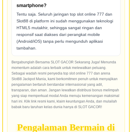
smartphone?
Tentu saja. Seluruh jaringan top slot online 777 dan
Slot88 di platform ini sudah menggunakan teknologi
HTML5 mutakhir, sehingga sangat ringan dan
responsif saat diakses dari perangkat mobile
(Android/iOS) tanpa perlu mengunduh aplikasi
tambahan.
Bergabunglah Bersama SLOT GACOR Sekarang Juga! Menunda
momentum adalah cara terbaik untuk melewatkan peluang.
Sebagai wadah resmi penyedia top slot online 777 dan arena
Slot88 Jackpot Mania, kami berkomitmen penuh untuk menyajikan
pengalaman bertaruh berstandar internasional yang adil,
transparan, dan aman. Jangan lewatkan distribusi bonus melimpah
yang siap memperkuat modal Anda menuju kemenangan maksimal
hari ini. Klik link resmi kami, klaim keuntungan Anda, dan mulailah
babak baru taruhan kelas dunia hanya di SLOT GACOR!
Pengalaman Bermain di