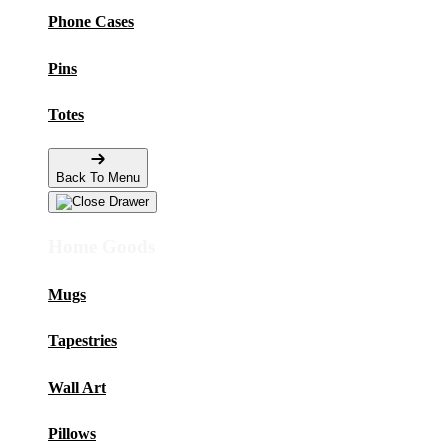
Phone Cases
Pins
Totes
Back To Menu
Home Goods
Mugs
Tapestries
Wall Art
Pillows