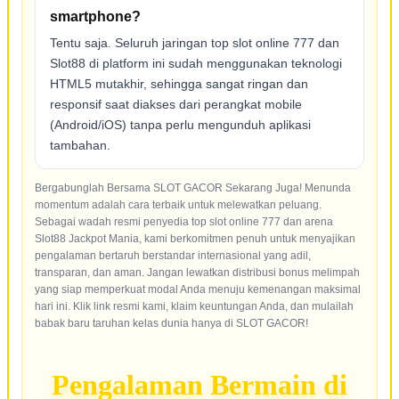
smartphone?
Tentu saja. Seluruh jaringan top slot online 777 dan
Slot88 di platform ini sudah menggunakan teknologi
HTML5 mutakhir, sehingga sangat ringan dan
responsif saat diakses dari perangkat mobile
(Android/iOS) tanpa perlu mengunduh aplikasi
tambahan.
Bergabunglah Bersama SLOT GACOR Sekarang Juga! Menunda
momentum adalah cara terbaik untuk melewatkan peluang.
Sebagai wadah resmi penyedia top slot online 777 dan arena
Slot88 Jackpot Mania, kami berkomitmen penuh untuk menyajikan
pengalaman bertaruh berstandar internasional yang adil,
transparan, dan aman. Jangan lewatkan distribusi bonus melimpah
yang siap memperkuat modal Anda menuju kemenangan maksimal
hari ini. Klik link resmi kami, klaim keuntungan Anda, dan mulailah
babak baru taruhan kelas dunia hanya di SLOT GACOR!
Pengalaman Bermain di