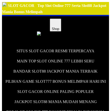
SLOT GACOR
Top Slot Online 777 Serta Slot88 Jackpot
Mania Bonus Melimpah
Shop
SITUS SLOT GACOR RESMI TERPERCAYA
MAIN TOP SLOT ONLINE 777 LEBIH SERU
BANDAR SLOT88 JACKPOT MANIA TERBAIK
PILIHAN GAME SLOT777 BONUS MELIMPAH HARI INI
SLOT GACOR ONLINE PALING POPULER
JACKPOT SLOT88 MANIA MUDAH MENANG