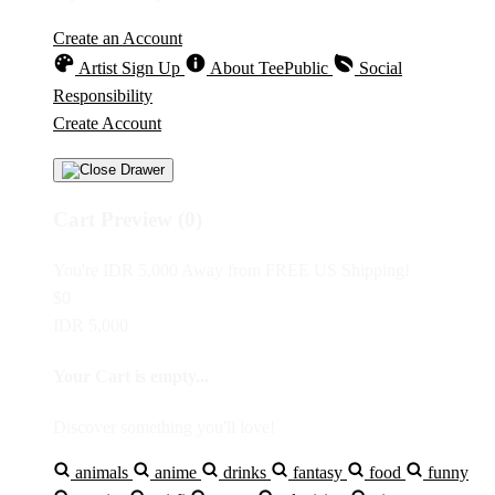
Create an Account
Artist Sign Up
About TeePublic
Social
Responsibility
Create Account
Cart Preview (0)
You're
IDR 5,000
Away from
FREE US Shipping!
$0
IDR 5,000
Your Cart is empty...
Discover something you'll love!
animals
anime
drinks
fantasy
food
funny