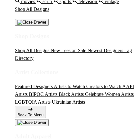
movies
sci-fi
sports
television
vintage
Shop All Designs
Shop Designs
Shop All Designs
New Tees on Sale
Newest Designers
Tag
Directory
Artist Collections
Featured Designers
Artists to Watch
Creators to Watch
AAPI
Artists
BIPOC Artists
Black Artists
Celebrate Women Artists
LGBTQIA Artists
Ukrainian Artists
Back To Menu
Adult Apparel