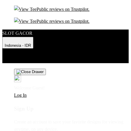
SLOT GACOR
Indonesia - IDR
Product Safety
Intellectual Property Policy
CA: Do Not Sell My
Personal Information
Privacy Policy
Terms
Welcome Guest!
Log In
Sign Up
Create an account to save your favorite designs for viewing
anytime, on any device.