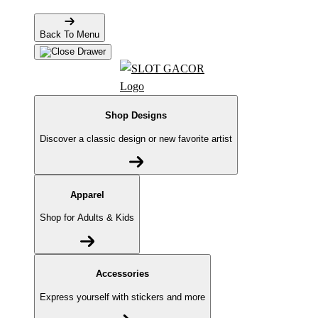
Back To Menu
Shop Designs
Discover a classic design or new favorite artist
Apparel
Shop for Adults & Kids
Accessories
Express yourself with stickers and more