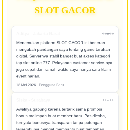
SLOT GACOR
Aditya - Jakarta Barat
⭐⭐⭐⭐⭐
Menemukan platform SLOT GACOR ini beneran
mengubah pandangan saya tentang game taruhan
digital. Servernya stabil banget buat akses kategori
top slot online 777. Pelayanan customer service-nya
juga cepat dan ramah waktu saya nanya cara klaim
event harian.
18 Mei 2026 - Pengguna Baru
Siska - Surabaya
⭐⭐⭐⭐⭐
Awalnya gabung karena tertarik sama promosi
bonus melimpah buat member baru. Pas dicoba,
ternyata bonusnya transparan tanpa potongan
tersembunyi. Sangat membantu buat tambahan