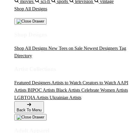
movies
sci-fi
sports
television
vintage
Shop All Designs
Shop Designs
Shop All Designs
New Tees on Sale
Newest Designers
Tag
Directory
Artist Collections
Featured Designers
Artists to Watch
Creators to Watch
AAPI
Artists
BIPOC Artists
Black Artists
Celebrate Women Artists
LGBTQIA Artists
Ukrainian Artists
Back To Menu
Adult Apparel