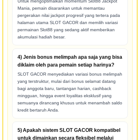
Untuk mengoptimalkan momentum Slot88 Jackpot
Mania, pemain disarankan untuk memantau
pergerakan nilai jackpot progresif yang tertera pada
halaman utama SLOT GACOR dan memilih variasi
permainan Slot88 yang sedang aktif memberikan
akumulasi hadiah besar.
4) Jenis bonus melimpah apa saja yang bisa
diklaim oleh para pemain setiap harinya?
SLOT GACOR menyediakan variasi bonus melimpah
yang terstruktur, mulai dari bonus selamat datang
bagi anggota baru, tantangan harian, cashback
mingguan, hingga event loyalitas eksklusif yang
semuanya dirancang khusus untuk menambah saldo
kredit bertaruh Anda.
5) Apakah sistem SLOT GACOR kompatibel
untuk dimainkan secara fleksibel melalui