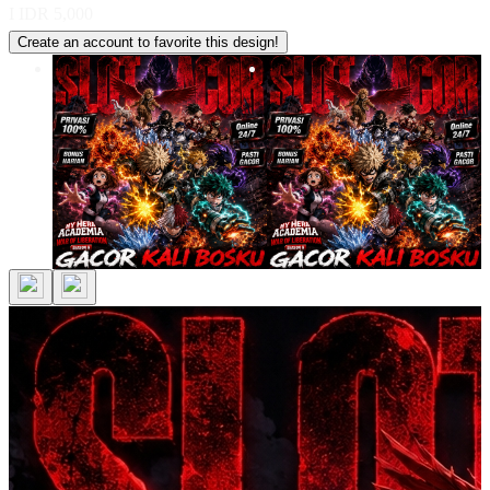
I
IDR 5,000
Create an account to favorite this design!