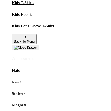
Kids T-Shirts
Kids Hoodie
Kids Long Sleeve T-Shirt
Back To Menu
Accessories
Hats
New!
Stickers
Magnets