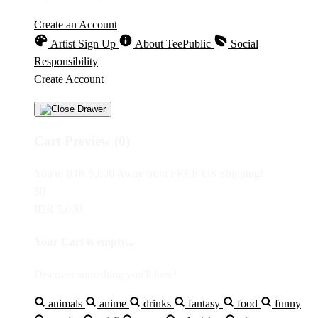
Create an Account
Artist Sign Up
About TeePublic
Social
Responsibility
Create Account
Cart Preview (0)
You're
IDR 5,000
Away from
FREE US Shipping!
$0
IDR 5,000
Your Cart is empty...
Discover something you'll love!
animals
anime
drinks
fantasy
food
funny