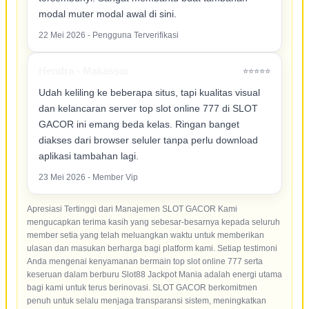
modal muter modal awal di sini.
22 Mei 2026 - Pengguna Terverifikasi
Hendra - Makassar
⭐⭐⭐⭐⭐
Udah keliling ke beberapa situs, tapi kualitas visual
dan kelancaran server top slot online 777 di SLOT
GACOR ini emang beda kelas. Ringan banget
diakses dari browser seluler tanpa perlu download
aplikasi tambahan lagi.
23 Mei 2026 - Member Vip
Apresiasi Tertinggi dari Manajemen SLOT GACOR Kami
mengucapkan terima kasih yang sebesar-besarnya kepada seluruh
member setia yang telah meluangkan waktu untuk memberikan
ulasan dan masukan berharga bagi platform kami. Setiap testimoni
Anda mengenai kenyamanan bermain top slot online 777 serta
keseruan dalam berburu Slot88 Jackpot Mania adalah energi utama
bagi kami untuk terus berinovasi. SLOT GACOR berkomitmen
penuh untuk selalu menjaga transparansi sistem, meningkatkan