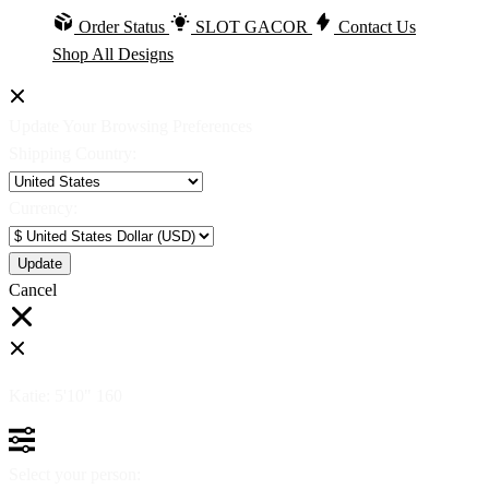
Order Status
SLOT GACOR
Contact Us
Shop All Designs
Update Your Browsing Preferences
Shipping Country:
Currency:
Cancel
Katie:
5'10"
160
Select your person: