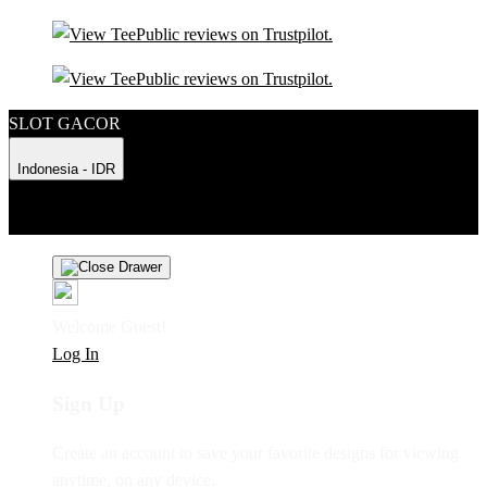
SLOT GACOR
Indonesia - IDR
Product Safety
Intellectual Property Policy
CA: Do Not Sell My
Personal Information
Privacy Policy
Terms
Welcome Guest!
Log In
Sign Up
Create an account to save your favorite designs for viewing
anytime, on any device.