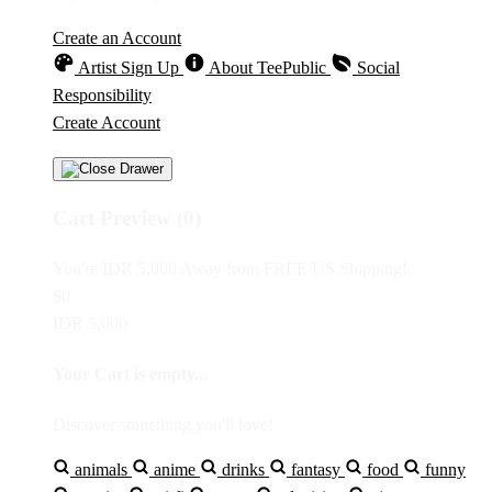
Create an Account
Artist Sign Up
About TeePublic
Social
Responsibility
Create Account
Cart Preview (0)
You're
IDR 5,000
Away from
FREE US Shipping!
$0
IDR 5,000
Your Cart is empty...
Discover something you'll love!
animals
anime
drinks
fantasy
food
funny