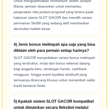
Untuk mengoptimalkan momentum Slot88 Jackpot
Mania, pemain disarankan untuk memantau
pergerakan nilai jackpot progresif yang tertera pada
halaman utama SLOT GACOR dan memilih variasi
permainan Slot88 yang sedang aktif memberikan
akumulasi hadiah besar.
4) Jenis bonus melimpah apa saja yang bisa
diklaim oleh para pemain setiap harinya?
SLOT GACOR menyediakan variasi bonus melimpah
yang terstruktur, mulai dari bonus selamat datang
bagi anggota baru, tantangan harian, cashback
mingguan, hingga event loyalitas eksklusif yang
semuanya dirancang khusus untuk menambah saldo
kredit bertaruh Anda.
5) Apakah sistem SLOT GACOR kompatibel
untuk dimainkan secara fleksibel melalui