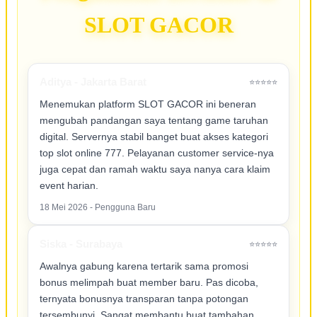
SLOT GACOR
Aditya - Jakarta Barat
⭐⭐⭐⭐⭐
Menemukan platform SLOT GACOR ini beneran
mengubah pandangan saya tentang game taruhan
digital. Servernya stabil banget buat akses kategori
top slot online 777. Pelayanan customer service-nya
juga cepat dan ramah waktu saya nanya cara klaim
event harian.
18 Mei 2026 - Pengguna Baru
Siska - Surabaya
⭐⭐⭐⭐⭐
Awalnya gabung karena tertarik sama promosi
bonus melimpah buat member baru. Pas dicoba,
ternyata bonusnya transparan tanpa potongan
tersembunyi. Sangat membantu buat tambahan