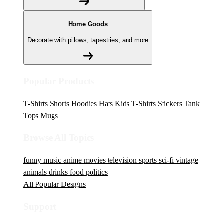
Home Goods
Decorate with pillows, tapestries, and more
Popular Products
T-Shirts
Shorts
Hoodies
Hats
Kids T-Shirts
Stickers
Tank
Tops
Mugs
Browse All Topics
funny
music
anime
movies
television
sports
sci-fi
vintage
animals
drinks
food
politics
All Popular Designs
Support