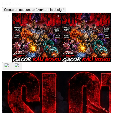
I
IDR 5,000
Create an account to favorite this design!