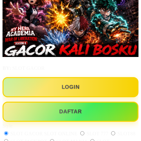
BY:
SLOT GACOR
LOGIN
DAFTAR
Style
SLOT GACOR
SLOT ONLINE
SLOT 777
SLOT88